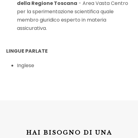
della Regione Toscana
- Area Vasta Centro
per la sperimentazione scientifica quale
membro giuridico esperto in materia
assicurativa.
LINGUE PARLATE
Inglese
HAI BISOGNO DI UNA