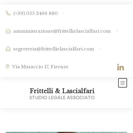
·
(+39) 055 2466 880
·
amministrazione@frittellielascialfari.com
·
segreteria@frittellielascialfari.com
Via Masaccio 17, Firenze
Frittelli & Lascialfari
STUDIO LEGALE ASSOCIATO