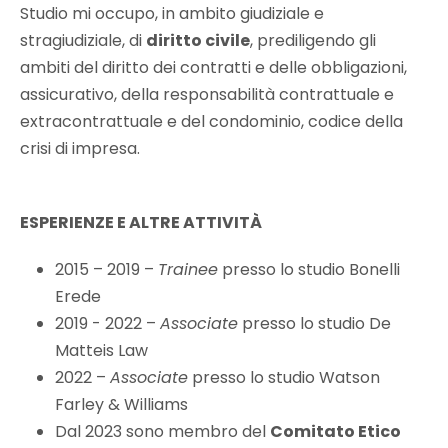
Studio mi occupo, in ambito giudiziale e
stragiudiziale, di
diritto civile
, prediligendo gli
ambiti del diritto dei contratti e delle obbligazioni,
assicurativo, della responsabilità contrattuale e
extracontrattuale e del condominio, codice della
crisi di impresa.
ESPERIENZE E ALTRE ATTIVITÀ
2015 – 2019 –
Trainee
presso lo studio Bonelli
Erede
2019 - 2022 –
Associate
presso lo studio De
Matteis Law
2022 –
Associate
presso lo studio Watson
Farley & Williams
Dal 2023 sono membro del
Comitato Etico