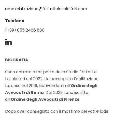
amministrazione@frittellielascialfari.com
Telefono
(+39) 055 2466 880
BIOGRAFIA
Sono entrata a far parte dello Studio Frittelli e
Lascialfari nel 2022. Ho conseguito l’abilitazione
forense nel 2019, iscrivendomi all’
Ordine degli
Avvocati di Roma
. Dal 2023 sono iscritta
all’
Ordine degli Avvocati di Firenze
.
Dopo aver conseguito con il massimo dei voti e lode