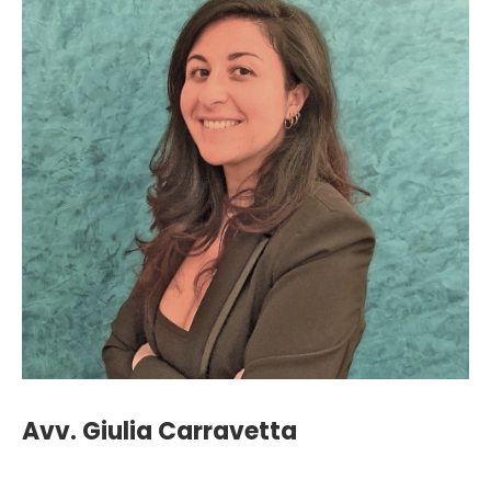
Avv. Giulia Carravetta